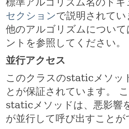
標準アルゴリズム名のドキ
セクション
で説明されてい
他のアルゴリズムについて
ントを参照してください。
並行アクセス
このクラスのstaticメ
とが保証されています。
こ
staticメソッドは、悪
が並行して呼び出すことが