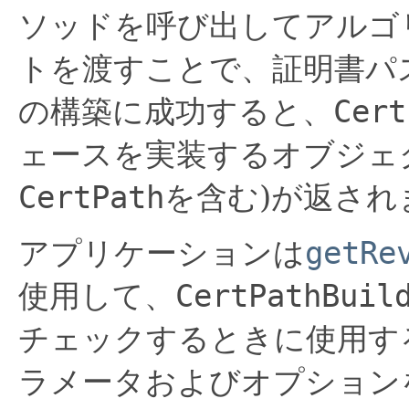
ソッドを呼び出してアルゴ
トを渡すことで、証明書パ
の構築に成功すると、
Cert
ェースを実装するオブジェ
CertPath
を含む)が返され
アプリケーションは
getRe
使用して、
CertPathBuil
チェックするときに使用す
ラメータおよびオプション