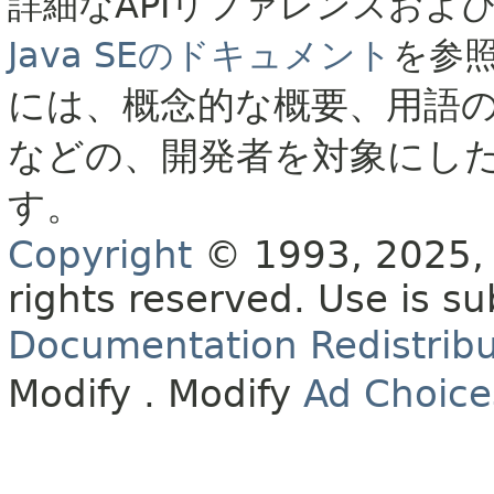
詳細なAPIリファレンスおよ
Java SEのドキュメント
を参
には、概念的な概要、用語
などの、開発者を対象にし
す。
Copyright
© 1993, 2025, O
rights reserved.
Use is su
Documentation Redistribu
Modify
. Modify
Ad Choice