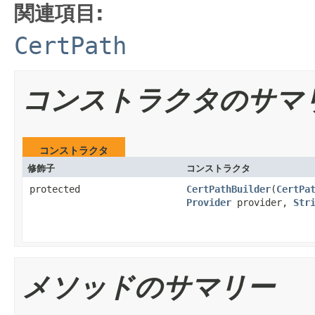
関連項目:
CertPath
コンストラクタのサマ
コンストラクタ
修飾子
コンストラクタ
protected
CertPathBuilder
(
CertPa
Provider
provider,
Str
メソッドのサマリー