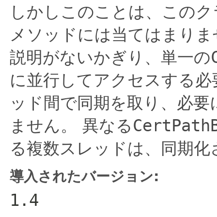
しかしこのことは、このクラ
メソッドには当てはまりま
説明がないかぎり、単一の
に並行してアクセスする必
ッド間で同期を取り、必要
ません。
異なる
CertPath
る複数スレッドは、同期化
導入されたバージョン:
1.4