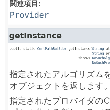
関連項目:
Provider
getInstance
public static 
CertPathBuilder
 getInstance(
String
 al
String
 pr
                                   throws 
NoSuchAlg
NoSuchPro
指定されたアルゴリズム
オブジェクトを返します
指定されたプロバイダのCert