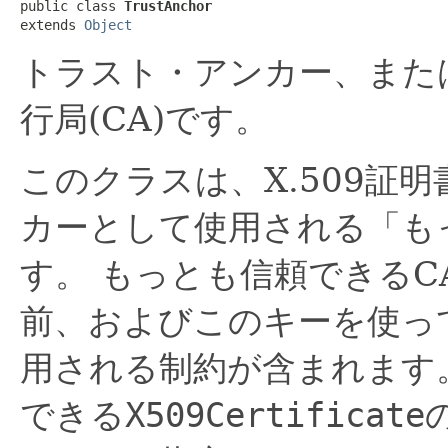
public class 
TrustAnchor
extends 
Object
トラスト・アンカー、また
行局(CA)です。
このクラスは、X.509証
カーとして使用される「も
す。
もっとも信頼できるC
前、およびこのキーを使っ
用される制約が含まれます
できる
X509Certificate