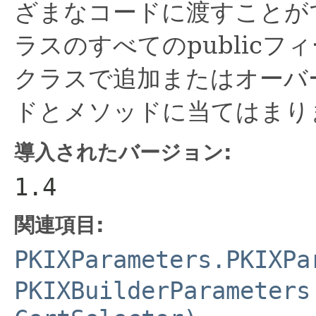
ざまなコードに渡すことが
ラスのすべてのpublic
クラスで追加またはオーバー
ドとメソッドに当てはまり
導入されたバージョン:
1.4
関連項目:
PKIXParameters.PKIXPa
PKIXBuilderParameters