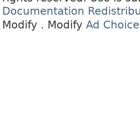
Documentation Redistribu
Modify
. Modify
Ad Choice