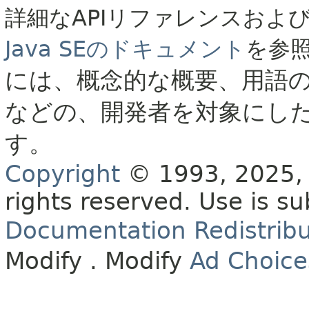
詳細なAPIリファレンスおよ
Java SEのドキュメント
を参
には、概念的な概要、用語
などの、開発者を対象にし
す。
Copyright
© 1993, 2025, O
rights reserved.
Use is su
Documentation Redistribu
Modify
. Modify
Ad Choice