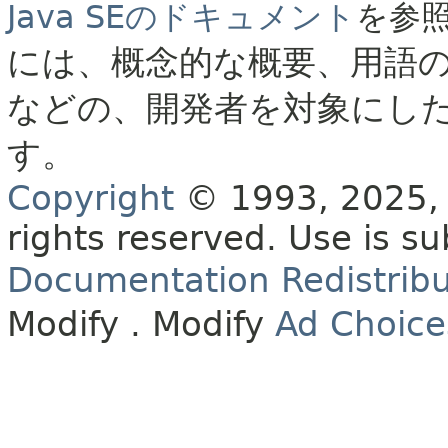
Java SEのドキュメント
を参
には、概念的な概要、用語
などの、開発者を対象にし
す。
Copyright
© 1993, 2025, O
rights reserved.
Use is su
Documentation Redistribu
Modify
. Modify
Ad Choice