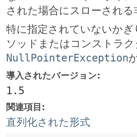
された場合にスローされる
特に指定されていないかぎ
ソッドまたはコンストラク
NullPointerException
導入されたバージョン:
1.5
関連項目:
直列化された形式