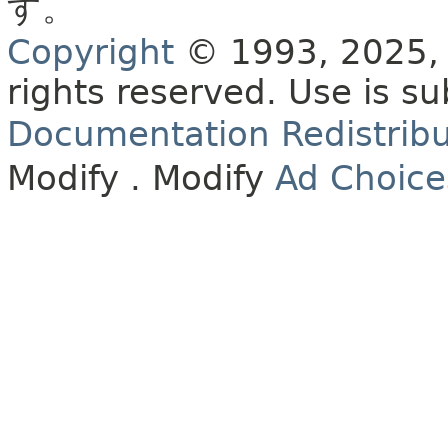
す。
Copyright
© 1993, 2025, O
rights reserved.
Use is su
Documentation Redistribu
Modify
. Modify
Ad Choice