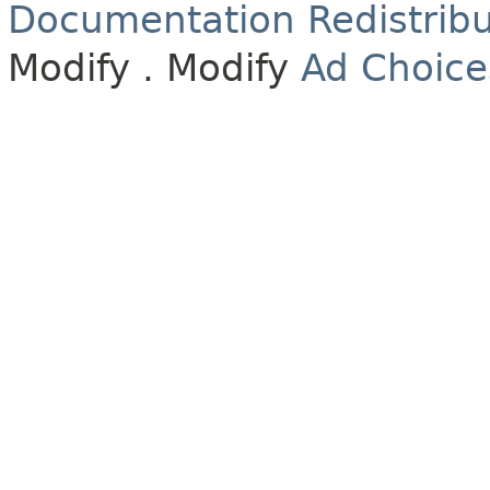
Documentation Redistribu
Modify
. Modify
Ad Choice