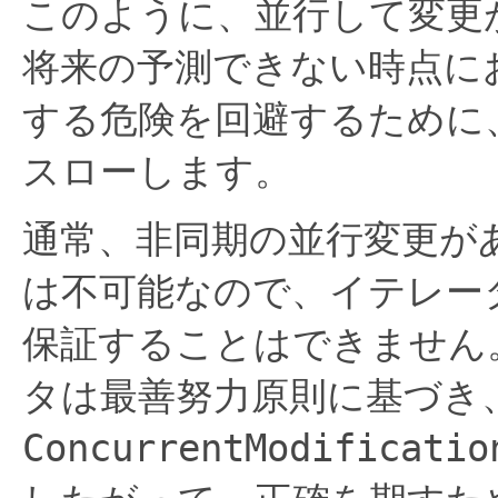
このように、並行して変更
将来の予測できない時点に
する危険を回避するために
スローします。
通常、非同期の並行変更が
は不可能なので、イテレー
保証することはできません
タは最善努力原則に基づき
ConcurrentModificatio