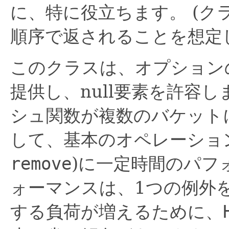
に、特に役立ちます。
(ク
順序で返されることを想定
このクラスは、オプション
提供し、null要素を許容し
シュ関数が複数のバケット
して、基本のオペレーショ
remove
)に一定時間のパフ
ォーマンスは、1つの例外
する負荷が増えるために、