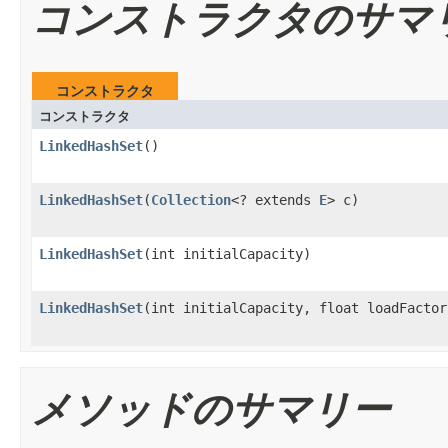
コンストラクタのサマ
コンストラクタ
コンストラクタ
LinkedHashSet
()
LinkedHashSet
(
Collection
<? extends
E
> c)
LinkedHashSet
(int initialCapacity)
LinkedHashSet
(int initialCapacity, float loadFactor
メソッドのサマリー