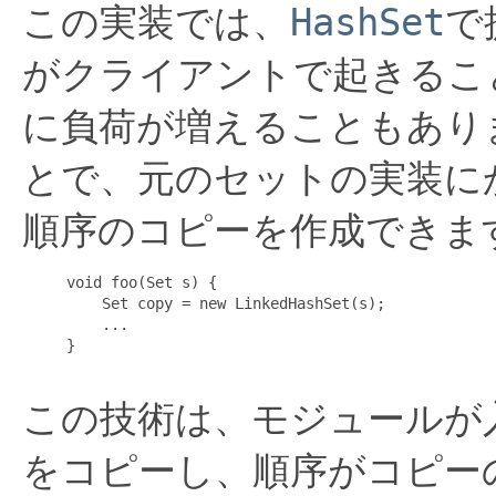
この実装では、
HashSet
で
がクライアントで起きるこ
に負荷が増えることもあり
とで、元のセットの実装に
順序のコピーを作成できま
     void foo(Set s) {

         Set copy = new LinkedHashSet(s);

         ...

     }

この技術は、モジュールが
をコピーし、順序がコピー