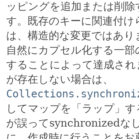
ッピングを追加または削除
す。既存のキーに関連付け
は、構造的な変更ではあり
自然にカプセル化する一部のオ
することによって達成され
が存在しない場合は、
Collections.synchroni
してマップを「ラップ」す
が誤ってsynchroniz
に、作成時に行うことをお