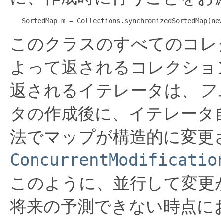
   SortedMap m = Collections.synchronizedSortedMap(ne
このクラスのすべてのコレ
よって返されるコレクショ
返されるイテレータは、
フ
タの作成後に、イテレータ
法でマップが構造的に変更
ConcurrentModificatio
このように、並行して変更
将来の予測できない時点に