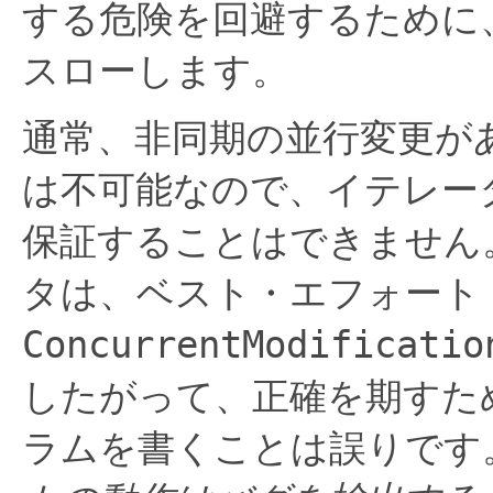
する危険を回避するために
スローします。
通常、非同期の並行変更が
は不可能なので、イテレー
保証することはできません
タは、ベスト・エフォート
ConcurrentModificatio
したがって、正確を期すた
ラムを書くことは誤りです