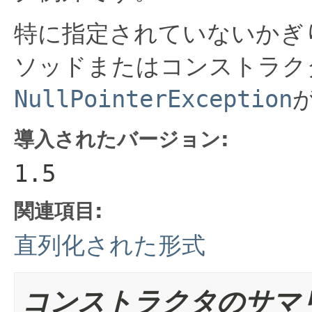
特に指定されていないかぎ
ソッドまたはコンストラク
NullPointerException
導入されたバージョン:
1.5
関連項目:
直列化された形式
コンストラクタのサマ