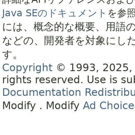
Java SEのドキュメント
を参
には、概念的な概要、用語
などの、開発者を対象にし
す。
Copyright
© 1993, 2025, O
rights reserved.
Use is su
Documentation Redistribu
Modify
. Modify
Ad Choice