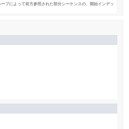
ループによって前方参照された部分シーケンスの、開始インデッ