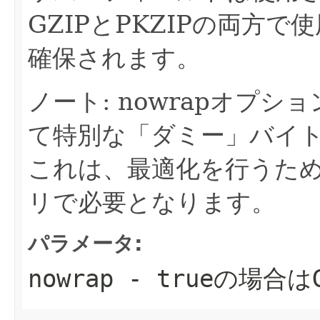
GZIPとPKZIPの両方
確保されます。
ノート: nowrapオプ
て特別な「ダミー」バイ
これは、最適化を行うため
リで必要となります。
パラメータ:
nowrap
- trueの場合