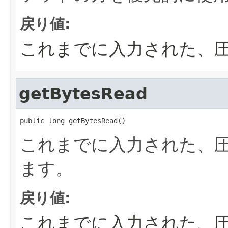
戻り値:
これまでに入力された、
getBytesRead
public long getBytesRead()
これまでに入力された、
ます。
戻り値:
これまでに入力された、