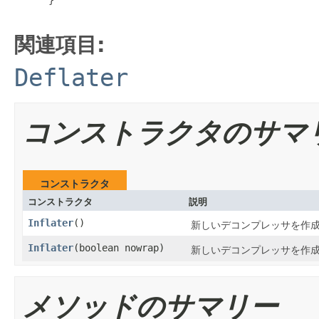
関連項目:
Deflater
コンストラクタのサマ
コンストラクタ
コンストラクタ
説明
Inflater
()
新しいデコンプレッサを作
Inflater
(boolean nowrap)
新しいデコンプレッサを作
メソッドのサマリー