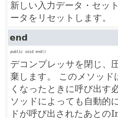
新しい入力データ・セッ
ータをリセットします。
end
public void end()
デコンプレッサを閉じ、
棄します。
このメソッド
くなったときに呼び出す必要が
ソッドによっても自動的
ドが呼び出されたあとのIn