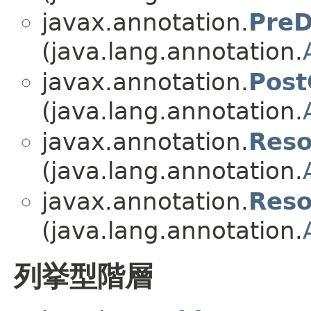
javax.annotation.
PreD
(java.lang.annotation.
javax.annotation.
Post
(java.lang.annotation.
javax.annotation.
Reso
(java.lang.annotation.
javax.annotation.
Reso
(java.lang.annotation.
列挙型階層