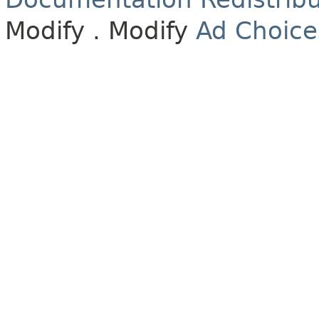
Modify
. Modify
Ad Choice