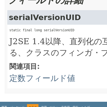
フィールドの詳細
serialVersionUID
static final long serialVersionUID
J2SE 1.4以降、直列
る、クラスのフィンガ・
関連項目:
定数フィールド値