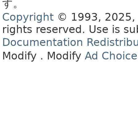
す。
Copyright
© 1993, 2025, O
rights reserved.
Use is su
Documentation Redistribu
Modify
. Modify
Ad Choice