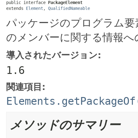
public interface 
PackageElement
extends 
Element
, 
QualifiedNameable
パッケージのプログラム要
のメンバーに関する情報へ
導入されたバージョン:
1.6
関連項目:
Elements.getPackageOf
メソッドのサマリー