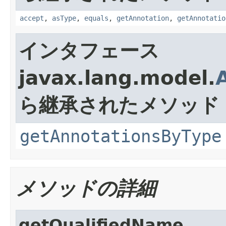
accept
,
asType
,
equals
,
getAnnotation
,
getAnnotatio
インタフェース
javax.lang.model.
ら継承されたメソッド
getAnnotationsByType
メソッドの詳細
getQualifiedName