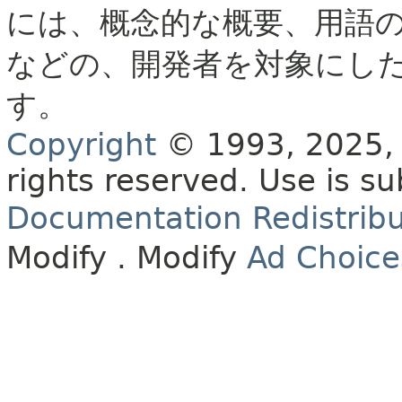
には、概念的な概要、用語
などの、開発者を対象にし
す。
Copyright
© 1993, 2025, O
rights reserved.
Use is su
Documentation Redistribu
Modify
. Modify
Ad Choice