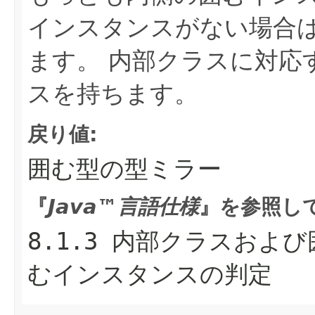
インスタンスがない場合
ます。
内部クラスに対応
スを持ちます。
戻り値:
囲む型の型ミラー
『
Java™言語仕様
』を参照し
8.1.3 内部クラスおよび
むインスタンスの判定