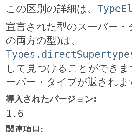
この区別の詳細は、
TypeE
宣言された型のスーパー・
の両方の型)は、
Types.directSupertype
して見つけることができま
ーパー・タイプが返されま
導入されたバージョン:
1.6
関連項目: