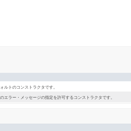
ォルトのコンストラクタです。
のエラー・メッセージの指定を許可するコンストラクタです。