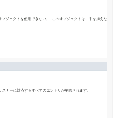
このオブジェクトを使用できない。
このオブジェクトは、手を加えな
リスナーに対応するすべてのエントリが削除されます。