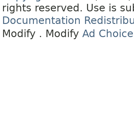
rights reserved.
Use is su
Documentation Redistribu
Modify
. Modify
Ad Choice