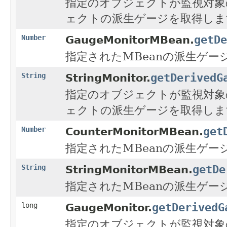
指定のオブジェクトが監視対象
ェクトの派生ゲージを取得しま
getDe
Number
GaugeMonitorMBean.
指定されたMBeanの派生ゲー
getDerivedG
String
StringMonitor.
指定のオブジェクトが監視対象
ェクトの派生ゲージを取得しま
get
Number
CounterMonitorMBean.
指定されたMBeanの派生ゲー
getDe
String
StringMonitorMBean.
指定されたMBeanの派生ゲー
getDerivedG
long
GaugeMonitor.
指定のオブジェクトが監視対象