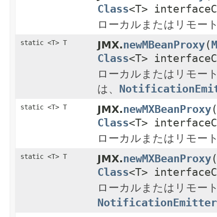
Class
<T> interfaceC
ローカルまたはリモートのM
newMBeanProxy
(
static <T> T
JMX.
Class
<T> interfaceC
ローカルまたはリモートのM
は、
NotificationEmi
newMXBeanProxy
static <T> T
JMX.
Class
<T> interfaceC
ローカルまたはリモートの
newMXBeanProxy
static <T> T
JMX.
Class
<T> interfaceC
ローカルまたはリモートの
NotificationEmitter