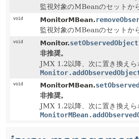
監視対象のMBeanのセット
removeObse
void
MonitorMBean.
監視対象のMBeanのセット
setObservedObject
void
Monitor.
非推奨。
JMX 1.2以降、次に置き換え
Monitor.addObservedObjec
setObserve
void
MonitorMBean.
非推奨。
JMX 1.2以降、次に置き換え
MonitorMBean.addObserved