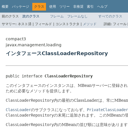
概要
パッケージ
クラス
使用
ツリー
非推奨
索引
ヘルプ
前のクラス
次のクラス
フレーム
フレームなし
すべてのクラス
サマリー:
ネスト済 |
フィールド |
コンストラクタ |
メソッド
詳細:
フィールド
compact3
javax.management.loading
インタフェースClassLoaderRepository
public interface 
ClassLoaderRepository
このインタフェースのインスタンスは、MBeanサーバーに登録されたC
ために必要なメソッドを提供します。
ClassLoaderRepository
内の最初のClassLoaderは、常にMBea
ClassLoader
のサブクラスになっておらず、
PrivateClassLoader
ClassLoaderRepository
の末尾に追加されます。
このMBean
ClassLoaderRepository
内のMBeanの並び順には意味があります