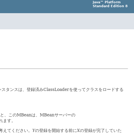
Java™ Platform
Standard Edition 8
スタンスは、登録済みClassLoaderを使ってクラスをロードする
と、このMBeanは、MBeanサーバーの
されます。
考えてください。
Y
の登録を開始する前に
X
の登録が完了していた