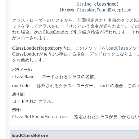
String
 className)

                   throws 
ClassNotFoundException
クラス・ローダーのリストから、前回指定された名前のクラス以
ッドを使ってクラスをロードせよという命令が送られます。
そ
れた場合、次のClassLoaderで引き続き検索が行われます。
そ
がスローされます。
ClassLoaderRepository内に、このメソッドを
loadClass
メソッ
ClassLoaderがもう1つ存在する場合、デッドロックになります
をお薦めします。
パラメータ:
className
- ロードされるクラスの名前。
exclude
- 除外されるクラス・ローダー。
nullの場合、この
戻り値:
ロードされたクラス。
例外:
ClassNotFoundException
- 指定されたクラスが見つからな
loadClassBefore