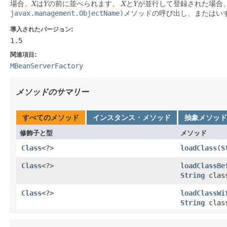
場合、
X
は
Y
の前に並べられます。
X
と
Y
が並行して登録された場合
javax.management.ObjectName)
メソッドの呼び出し、またはい
導入されたバージョン:
1.5
関連項目:
MBeanServerFactory
メソッドのサマリー
すべてのメソッド
インスタンス・メソッド
抽象メソッド
修飾子と型
メソッド
Class
<?>
loadClass
(
S
Class
<?>
loadClassBe
String
class
Class
<?>
loadClassWi
String
class