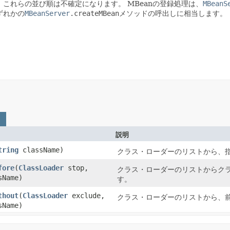
、これらの並び順は不確定になります。
MBeanの登録処理は、
MBeanS
ずれかの
MBeanServer
.createMBean
メソッドの呼出しに相当します。
説明
tring
className)
クラス・ローダーのリストから、
fore
(
ClassLoader
stop,
クラス・ローダーのリストからク
Name)
す。
thout
(
ClassLoader
exclude,
クラス・ローダーのリストから、
Name)