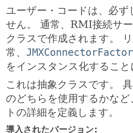
ユーザー・コードは、必ず
せん。
通常、RMI接続サ
クラスで作成されます。
リ
常、
JMXConnectorFactor
をインスタンス化すること
これは抽象クラスです。
具
のどちらを使用するかなど
トの詳細を定義します。
導入されたバージョン: