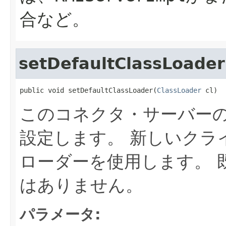
合など。
setDefaultClassLoader
public void setDefaultClassLoader(
ClassLoader
 cl)
このコネクタ・サーバー
設定します。
新しいクラ
ローダーを使用します。
はありません。
パラメータ: