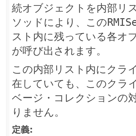
続オブジェクトを内部リ
ソッドにより、この
RMIS
スト内に残っている各オ
が呼び出されます。
この内部リスト内にクラ
在していても、このクラ
ベージ・コレクションの
りません。
定義: