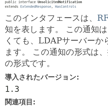
public interface 
UnsolicitedNotification
extends 
ExtendedResponse
, 
HasControls
このインタフェースは、
RF
知を表します。
この通知は
くても、LDAPサーバーか
ます。
この通知の形式は、
の形式です。
導入されたバージョン:
1.3
関連項目: