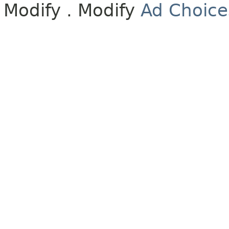
Modify
. Modify
Ad Choice