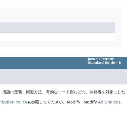
Java™ Platform
Standard Edition 8
、用語の定義、回避方法、有効なコード例などの、開発者を対象にした
ibution Policy
も参照してください。
Modify
. Modify
Ad Choices
.