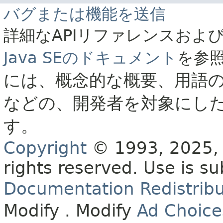
バグまたは機能を送信
詳細なAPIリファレンスおよ
Java SEのドキュメント
を参
には、概念的な概要、用語
などの、開発者を対象にし
す。
Copyright
© 1993, 2025, O
rights reserved.
Use is su
Documentation Redistribu
Modify
. Modify
Ad Choice