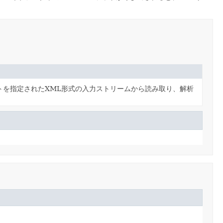
トを指定されたXML形式の入力ストリームから読み取り、解析