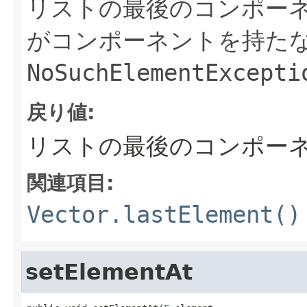
リストの最後のコンポー
がコンポーネントを持た
NoSuchElementExcepti
戻り値:
リストの最後のコンポー
関連項目:
Vector.lastElement()
setElementAt