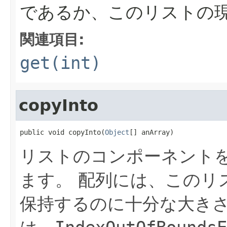
であるか、このリストの
関連項目:
get(int)
copyInto
public void copyInto(
Object
[] anArray)
リストのコンポーネント
ます。
配列には、このリ
保持するのに十分な大き