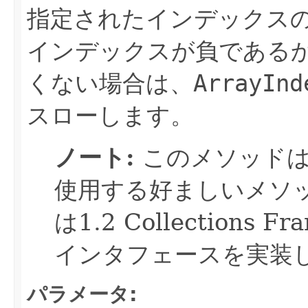
指定されたインデックス
インデックスが負である
くない場合は、
ArrayInd
スローします。
ノート:
このメソッドは
使用する好ましいメソ
は1.2 Collections
インタフェースを実装
パラメータ: