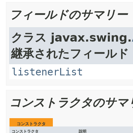
フィールドのサマリー
クラス javax.swing.
継承されたフィールド
listenerList
コンストラクタのサマ
コンストラクタ
コンストラクタ
説明