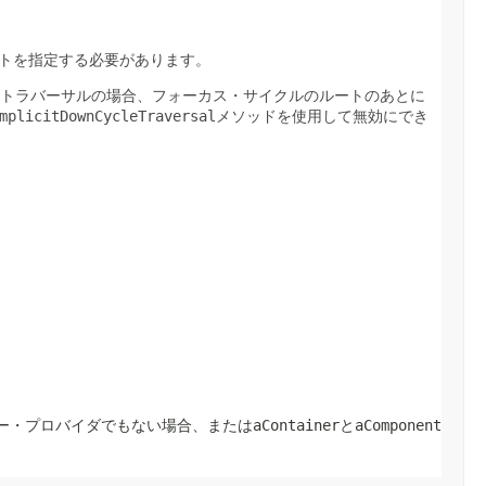
のルートを指定する必要があります。
トラバーサルの場合、フォーカス・サイクルのルートのあとに
mplicitDownCycleTraversal
メソッドを使用して無効にでき
プロバイダでもない場合、またはaContainerとaComponent