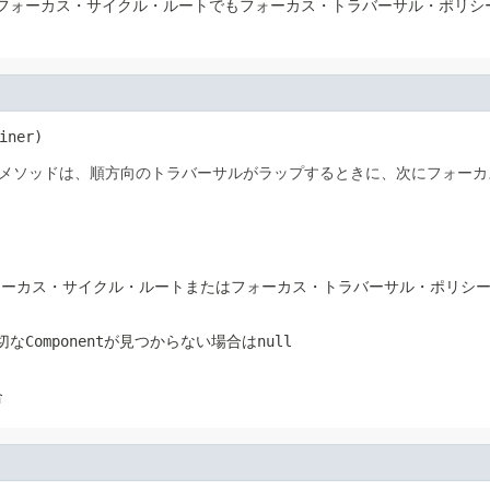
nentのフォーカス・サイクル・ルートでもフォーカス・トラバーサル・ポリシー・
iner)
メソッドは、順方向のトラバーサルがラップするときに、次にフォーカスす
entのフォーカス・サイクル・ルートまたはフォーカス・トラバーサル・ポリシ
切なComponentが見つからない場合はnull
合