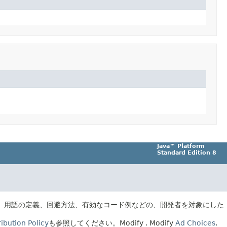
Java™ Platform
Standard Edition 8
、用語の定義、回避方法、有効なコード例などの、開発者を対象にした
ibution Policy
も参照してください。
Modify
. Modify
Ad Choices
.