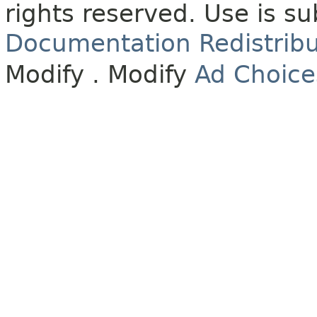
rights reserved.
Use is su
Documentation Redistribu
Modify
. Modify
Ad Choice