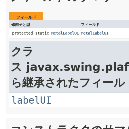
フィールド
修飾子と型
フィールド
protected static
MetalLabelUI
metalLabelUI
クラ
ス javax.swing.plaf
ら継承されたフィール
labelUI