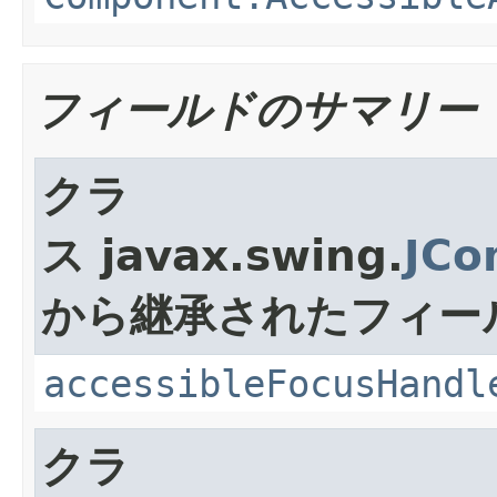
フィールドのサマリー
クラ
ス javax.swing.
JCo
から継承されたフィー
accessibleFocusHandl
クラ