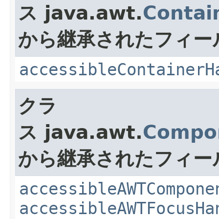
ス java.awt.
Contai
から継承されたフィー
accessibleContainerH
クラ
ス java.awt.
Compo
から継承されたフィー
accessibleAWTCompone
accessibleAWTFocusHa