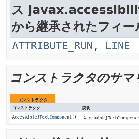
ス javax.accessibili
から継承されたフィー
ATTRIBUTE_RUN
,
LINE
コンストラクタのサマ
コンストラクタ
コンストラクタ
説明
AccessibleJTextComponent
()
AccessibleJTextComp