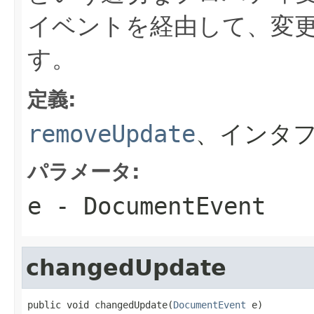
イベントを経由して、変
す。
定義:
removeUpdate
、インタ
パラメータ:
e
- DocumentEvent
changedUpdate
public void changedUpdate(
DocumentEvent
 e)