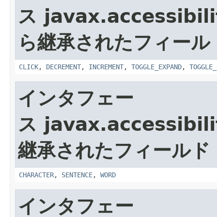
ス javax.accessibili
ら継承されたフィール
CLICK
,
DECREMENT
,
INCREMENT
,
TOGGLE_EXPAND
,
TOGGLE_
インタフェー
ス javax.accessibili
継承されたフィールド
CHARACTER
,
SENTENCE
,
WORD
インタフェー