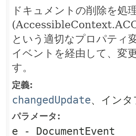
ドキュメントの削除を処
(AccessibleContext.
という適切なプロパティ変
イベントを経由して、変
す。
定義:
changedUpdate
、インタ
パラメータ:
e
- DocumentEvent