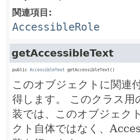
関連項目:
AccessibleRole
getAccessibleText
public 
AccessibleText
 getAccessibleText()
このオブジェクトに関連付けら
得します。
このクラス用のJav
装では、このオブジェク
クト自体ではなく、Acces