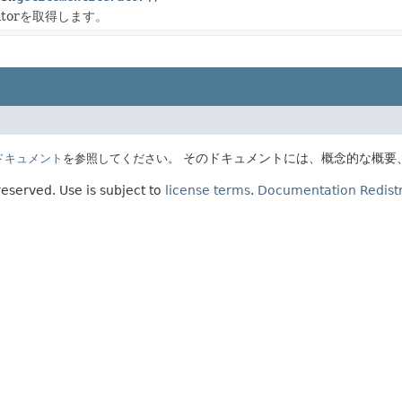
eratorを取得します。
そのドキュメントには、概念的な概要
Eのドキュメント
を参照してください。
 reserved.
Use is subject to
license terms
.
Documentation Redistr