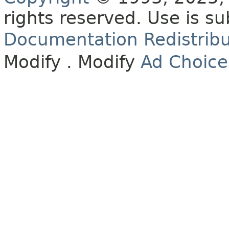
rights reserved.
Use is su
Documentation Redistribu
Modify
. Modify
Ad Choice