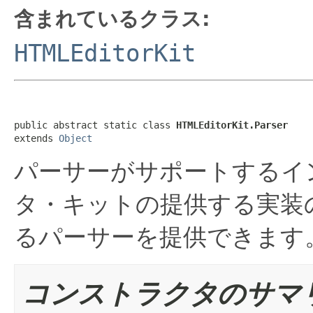
含まれているクラス:
HTMLEditorKit
public abstract static class 
HTMLEditorKit.Parser
extends 
Object
パーサーがサポートするイ
タ・キットの提供する実装
るパーサーを提供できます
コンストラクタのサマ