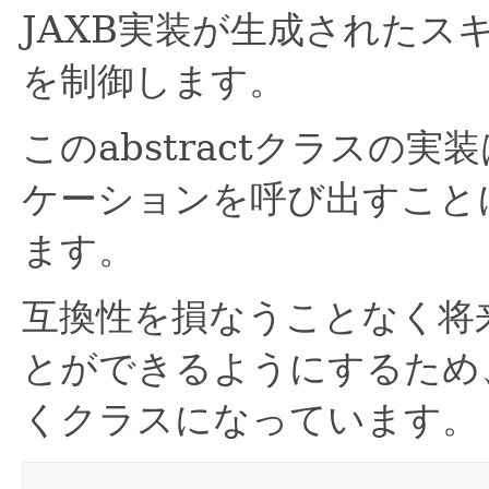
JAXB実装が生成されたス
を制御します。
このabstractクラスの
ケーションを呼び出すこと
ます。
互換性を損なうことなく将
とができるようにするため
くクラスになっています。