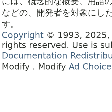
には、概念的な概要、用語
などの、開発者を対象にし
す。
Copyright
© 1993, 2025, O
rights reserved.
Use is su
Documentation Redistribu
Modify
. Modify
Ad Choice