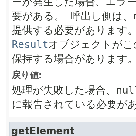
ーが発生した場合、エラ
要がある。
呼出し側は、
提供する必要があります
Result
オブジェクトがこ
保持する場合があります
戻り値:
処理が失敗した場合、nul
に報告されている必要が
getElement