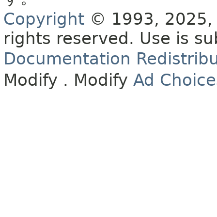
Copyright
© 1993, 2025, O
rights reserved.
Use is su
Documentation Redistribu
Modify
. Modify
Ad Choice