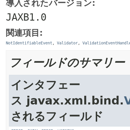
導入されたバージョン:
JAXB1.0
関連項目:
NotIdentifiableEvent
,
Validator
,
ValidationEventHandl
フィールドのサマリー
インタフェー
ス javax.xml.bind.
されるフィールド