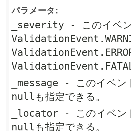
パラメータ:
_severity
- このイベ
ValidationEvent.WAR
ValidationEvent.ER
ValidationEvent.FA
_message
- このイベン
nullも指定できる。
_locator
- このイベン
nullも指定できる。