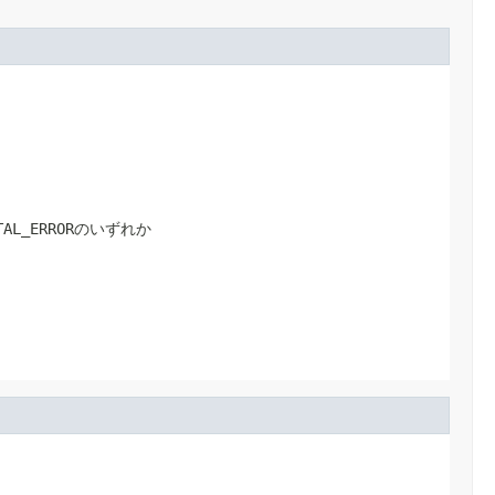
FATAL_ERRORのいずれか