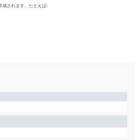
作成されます。たとえば: