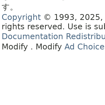
す。
Copyright
© 1993, 2025, O
rights reserved.
Use is su
Documentation Redistribu
Modify
. Modify
Ad Choice