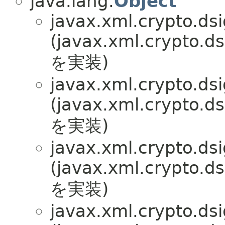
java.lang.
Object
javax.xml.crypto.dsi
(javax.xml.crypto.ds
を実装)
javax.xml.crypto.dsi
(javax.xml.crypto.ds
を実装)
javax.xml.crypto.dsi
(javax.xml.crypto.ds
を実装)
javax.xml.crypto.dsi