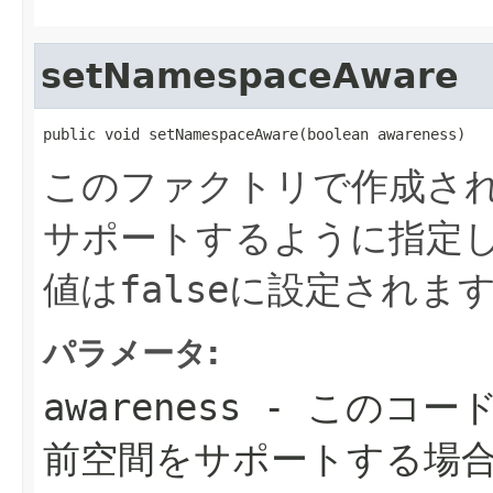
setNamespaceAware
public void setNamespaceAware(boolean awareness)
このファクトリで作成され
サポートするように指定
値は
false
に設定されま
パラメータ:
awareness
- このコード
前空間をサポートする場合