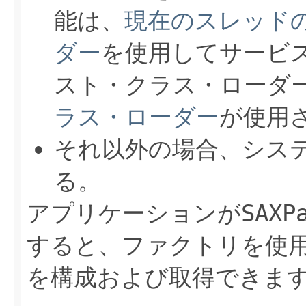
能は、
現在のスレッド
ダー
を使用してサービ
スト・クラス・ローダー
ラス・ローダー
が使用
それ以外の場合、シス
る。
アプリケーションが
SAXP
すると、ファクトリを使
を構成および取得できま