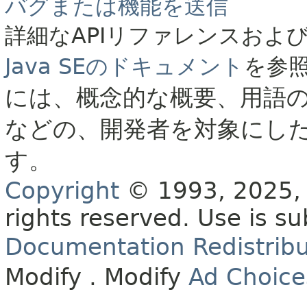
バグまたは機能を送信
詳細なAPIリファレンスおよ
Java SEのドキュメント
を参
には、概念的な概要、用語
などの、開発者を対象にし
す。
Copyright
© 1993, 2025, O
rights reserved.
Use is su
Documentation Redistribu
Modify
. Modify
Ad Choice