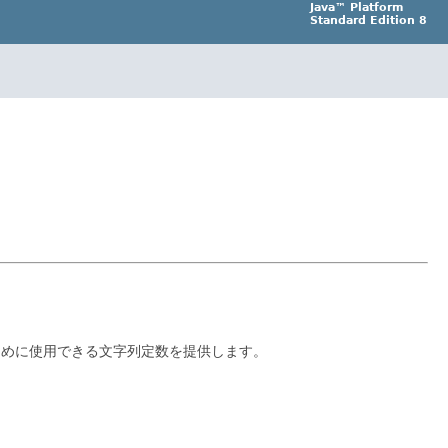
Java™ Platform
Standard Edition 8
り出すために使用できる文字列定数を提供します。