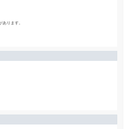
があります。