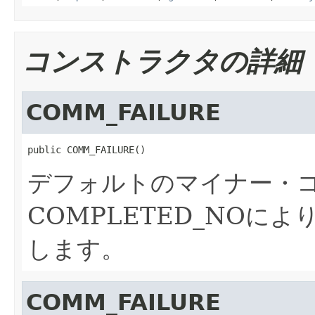
コンストラクタの詳細
COMM_FAILURE
public COMM_FAILURE()
デフォルトのマイナー・コ
COMPLETED_NOによ
します。
COMM_FAILURE