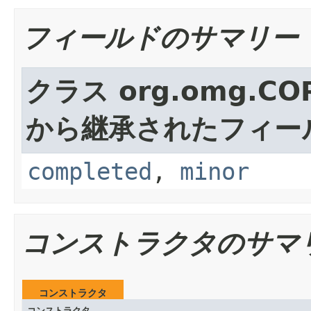
フィールドのサマリー
クラス org.omg.CO
から継承されたフィー
completed
,
minor
コンストラクタのサマ
コンストラクタ
コンストラクタ