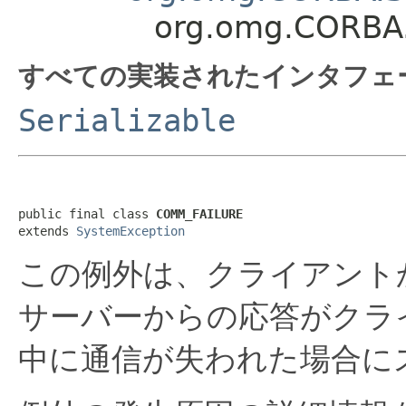
org.omg.CORBA
すべての実装されたインタフェ
Serializable
public final class 
COMM_FAILURE
extends 
SystemException
この例外は、クライアント
サーバーからの応答がクラ
中に通信が失われた場合に