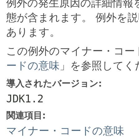
例外の発生原因の詳細情報
態が含まれます。
例外を説
あります。
この例外のマイナー・コー
ードの意味
」を参照してく
導入されたバージョン:
JDK1.2
関連項目:
マイナー・コードの意味