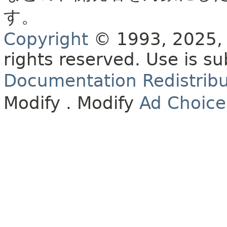
す。
Copyright
© 1993, 2025, O
rights reserved.
Use is su
Documentation Redistribu
Modify
. Modify
Ad Choice