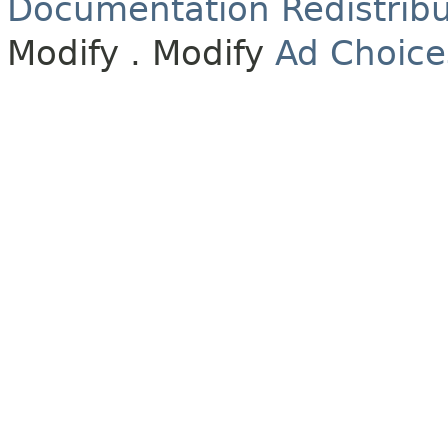
Documentation Redistribu
Modify
. Modify
Ad Choice