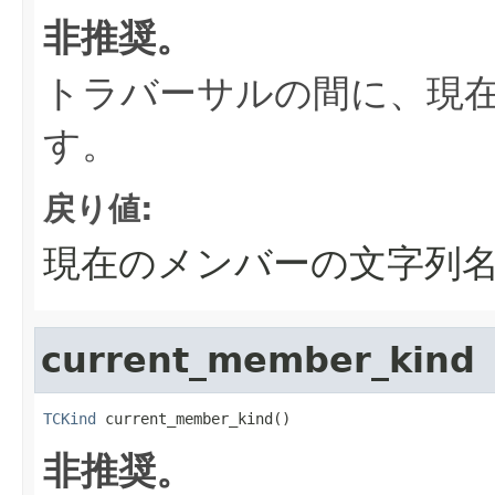
非推奨。
トラバーサルの間に、現
す。
戻り値:
現在のメンバーの文字列
current_member_kind
TCKind
 current_member_kind()
非推奨。