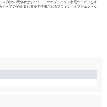
この例外の受信者はすべて、このオブジェクト参照のコピーをす
るすべての記録(参照変換で使用されるプロキシ・オブジェクトな