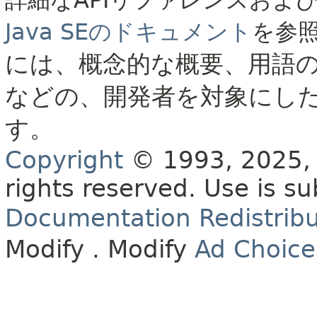
詳細なAPIリファレンスおよ
Java SEのドキュメント
を参
には、概念的な概要、用語
などの、開発者を対象にし
す。
Copyright
© 1993, 2025, O
rights reserved.
Use is su
Documentation Redistribu
Modify
. Modify
Ad Choice