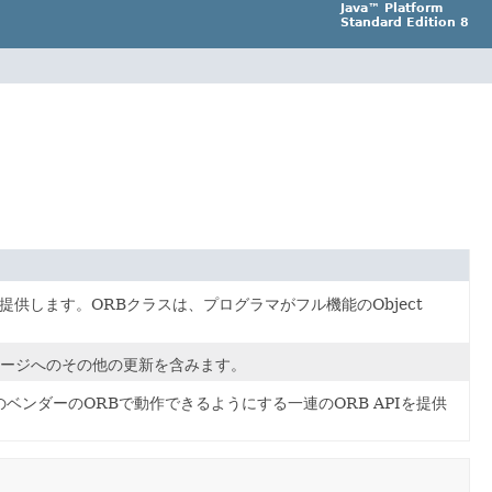
Java™ Platform
Standard Edition 8
提供します。ORBクラスは、プログラマがフル機能のObject
ージへのその他の更新を含みます。
ンダーのORBで動作できるようにする一連のORB APIを提供