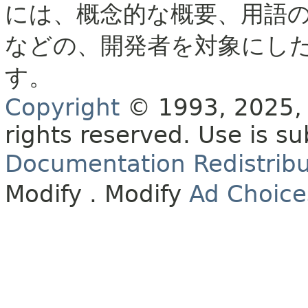
には、概念的な概要、用語
などの、開発者を対象にし
す。
Copyright
© 1993, 2025, O
rights reserved.
Use is su
Documentation Redistribu
Modify
. Modify
Ad Choice