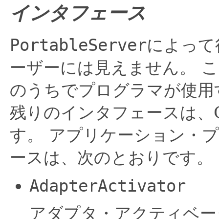
インタフェース
PortableServer
によって
ーザーには見えません。
こ
のうちでプログラマが使用
残りのインタフェースは、
す。
アプリケーション・
ースは、次のとおりです。
AdapterActivator
アダプタ・アクティベー