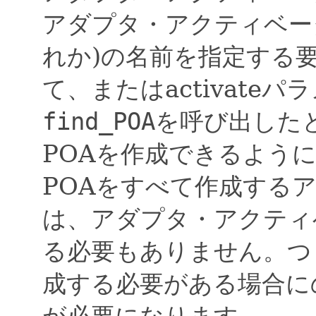
アダプタ・アクティベータ
れか)の名前を指定する
て、またはactivateパ
find_POA
を呼び出した
POAを作成できるよう
POAをすべて作成する
は、アダプタ・アクティ
る必要もありません。つ
成する必要がある場合に