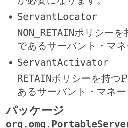
が必要になります。
ServantLocator
NON_RETAIN
ポリシーを
であるサーバント・マネ
ServantActivator
RETAIN
ポリシーを持つP
あるサーバント・マネー
パッケージ
org.omg.PortableServe