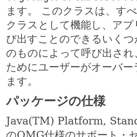
ます。
このクラスは、すべ
クラスとして機能し、アプ
び出すことのできるいくつ
のものによって呼び出され
ためにユーザーがオーバー
ます。
パッケージの仕様
Java(TM) Platform, S
のOMG仕様のサポート・